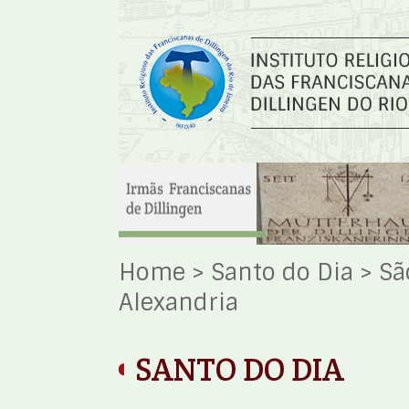
Home
>
Santo do Dia
>
Sã
Alexandria
SANTO DO DIA