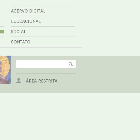
ACERVO DIGITAL
EDUCACIONAL
SOCIAL
CONTATO
ÁREA RESTRITA