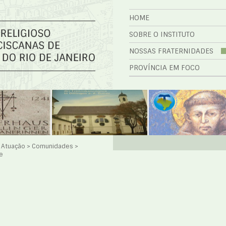
HOME
SOBRE O INSTITUTO
NOSSAS FRATERNIDADES
PROVÍNCIA EM FOCO
e Atuação
>
Comunidades
>
e