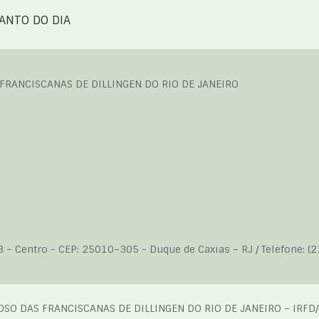
ANTO DO DIA
 FRANCISCANAS DE DILLINGEN DO RIO DE JANEIRO
B – Centro - CEP: 25010–305 - Duque de Caxias – RJ / Telefone: (
IOSO DAS FRANCISCANAS DE DILLINGEN DO RIO DE JANEIRO – IRFD/