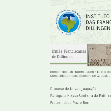
Home
>
Nossas Fraternidades
>
Locais d
Comunidade Nossa Senhora de Guadalup
Diocese de Nova Iguaçu/RJ
Paróquia: Nossa Senhora de Fátima
Fraternidade Paz e Bem