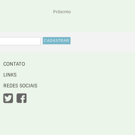
Próximo
CONTATO
LINKS
REDES SOCIAIS