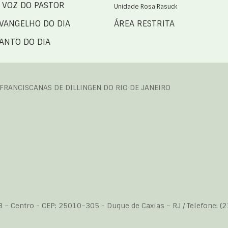
 VOZ DO PASTOR
Unidade Rosa Rasuck
VANGELHO DO DIA
ÁREA RESTRITA
ANTO DO DIA
 FRANCISCANAS DE DILLINGEN DO RIO DE JANEIRO
B – Centro - CEP: 25010–305 - Duque de Caxias – RJ / Telefone: (