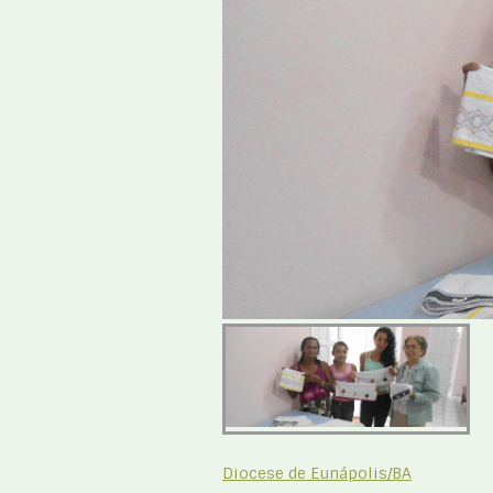
Diocese de Eunápolis/BA