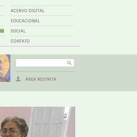
ACERVO DIGITAL
EDUCACIONAL
SOCIAL
CONTATO
ÁREA RESTRITA