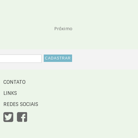
Próximo
CONTATO
LINKS
REDES SOCIAIS