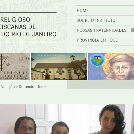
HOME
SOBRE O INSTITUTO
NOSSAS FRATERNIDADES
PROVÍNCIA EM FOCO
e Atuação
>
Comunidades
>