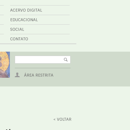
ACERVO DIGITAL
EDUCACIONAL
SOCIAL
CONTATO
ÁREA RESTRITA
< VOLTAR