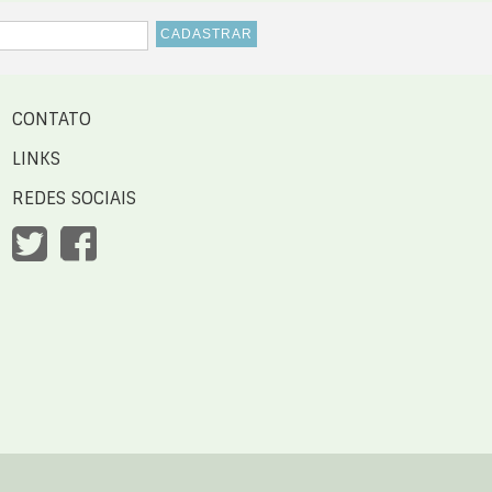
CONTATO
LINKS
REDES SOCIAIS