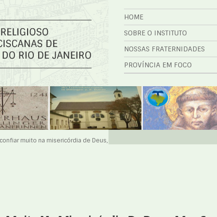
HOME
SOBRE O INSTITUTO
NOSSAS FRATERNIDADES
PROVÍNCIA EM FOCO
onfiar muito na misericórdia de Deus,