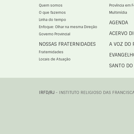
Quem somos
Província em 
O que fazemos
Multimídia
Linha do tempo
AGENDA
Enfoque: Olhar na mesma Direção
ACERVO DI
Governo Provincial
NOSSAS FRATERNIDADES
A VOZ DO 
Fraternidades
EVANGELH
Locais de Atuação
SANTO DO 
IRFD/RJ
- INSTITUTO RELIGIOSO DAS FRANCISC