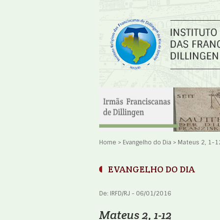
Home
>
Evangelho do Dia
>
Mateus 2, 1-1
EVANGELHO DO DIA
De: IRFD/RJ - 06/01/2016
Mateus 2, 1-12