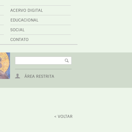
ACERVO DIGITAL
EDUCACIONAL
SOCIAL
CONTATO
ÁREA RESTRITA
< VOLTAR