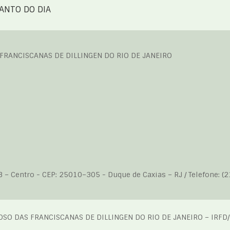
ANTO DO DIA
 FRANCISCANAS DE DILLINGEN DO RIO DE JANEIRO
B – Centro - CEP: 25010–305 - Duque de Caxias – RJ / Telefone: (
IOSO DAS FRANCISCANAS DE DILLINGEN DO RIO DE JANEIRO – IRFD/