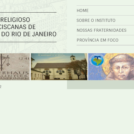
HOME
SOBRE O INSTITUTO
NOSSAS FRATERNIDADES
PROVÍNCIA EM FOCO
2